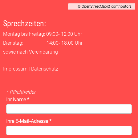
©
OpenStreetMap
contributors.
Sprechzeiten:
Montag bis Freitag: 09:00- 12:00 Uhr
Dienstag: 14:00- 18.00 Uhr
sowie nach Vereinbarung
Impressum
|
Datenschutz
* Pflichtfelder
Ihr Name
*
Ihre E-Mail-Adresse
*