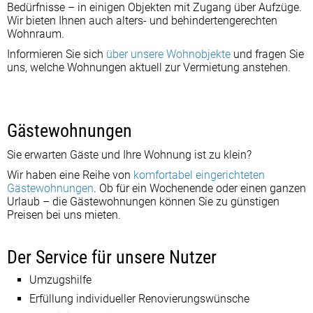
Bedürfnisse – in einigen Objekten mit Zugang über Aufzüge.
Wir bieten Ihnen auch alters- und behindertengerechten
Wohnraum.
Informieren Sie sich
über unsere Wohnobjekte
und fragen Sie
uns, welche Wohnungen aktuell zur Vermietung anstehen.
Gästewohnungen
Sie erwarten Gäste und Ihre Wohnung ist zu klein?
Wir haben eine Reihe von
komfortabel eingerichteten
Gästewohnungen
. Ob für ein Wochenende oder einen ganzen
Urlaub – die Gästewohnungen können Sie zu günstigen
Preisen bei uns mieten.
Der Service für unsere Nutzer
Umzugshilfe
Erfüllung individueller Renovierungswünsche