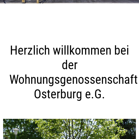
Herzlich willkommen bei
der
Wohnungsgenossenschaft
Osterburg e.G.