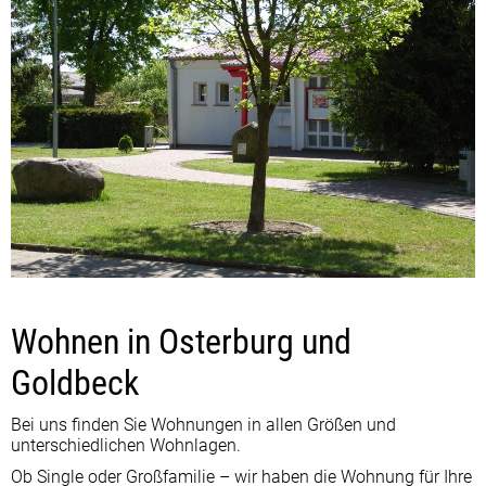
Wohnen in Osterburg und
Goldbeck
Bei uns finden Sie Wohnungen in allen Größen und
unterschiedlichen Wohnlagen.
Ob Single oder Großfamilie – wir haben die Wohnung für Ihre